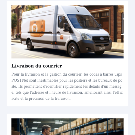
Livraison du courrier
Pour la livraison et la gestion du courrier, les codes à barres usps
POSTNet sont inestimables pour les postiers et les bureaux de po
ste. Ils permettent d'identifier rapidement les détails d'un messag
e, tels que l'adresse et l'heure de livraison, améliorant ainsi l'effic
acité et la précision de la livraison.