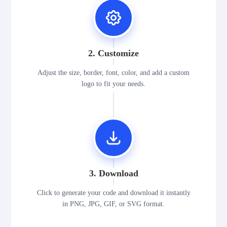
2. Customize
Adjust the size, border, font, color, and add a custom
logo to fit your needs.
3. Download
Click to generate your code and download it instantly
in PNG, JPG, GIF, or SVG format.