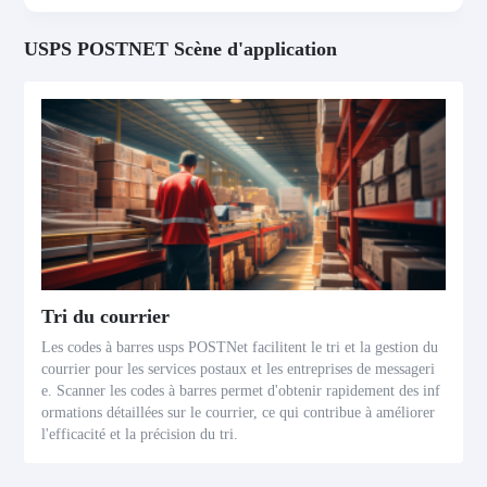
USPS POSTNET Scène d'application
Tri du courrier
Les codes à barres usps POSTNet facilitent le tri et la gestion du
courrier pour les services postaux et les entreprises de messageri
e. Scanner les codes à barres permet d'obtenir rapidement des inf
ormations détaillées sur le courrier, ce qui contribue à améliorer
l'efficacité et la précision du tri.