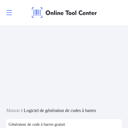
Maison
Logiciel de génération de codes à barres
Générateur de code à barres gratuit