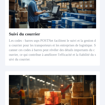
Suivi du courrier
Les codes - barres usps POSTNet facilitent le suivi et la gestion d
u courrier pour les transporteurs et les entreprises de logistique. S
canner ces codes à barres peut révéler des détails importants du c
ourrier, ce qui contribue à améliorer l'efficacité et la fiabilité du s
uivi du courrier.