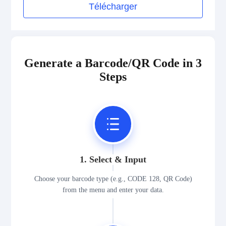
Télécharger
Generate a Barcode/QR Code in 3
Steps
1. Select & Input
Choose your barcode type (e.g., CODE 128, QR Code)
from the menu and enter your data.