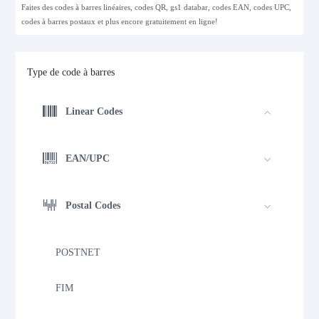
Faites des codes à barres linéaires, codes QR, gs1 databar, codes EAN, codes UPC,
codes à barres postaux et plus encore gratuitement en ligne!
Type de code à barres
Linear Codes
EAN/UPC
Postal Codes
POSTNET
FIM