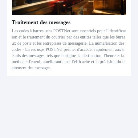
Traitement des messages
Les codes à barres usps POSTNet sont essentiels pour l'identificat
ion et le traitement du courrier par des entités telles que les burea
ux de poste et les entreprises de messagerie. La numérisation des
codes - barres usps POSTNet permet d'accéder rapidement aux d
étails des messages, tels que l'origine, la destination, l'heure et la
méthode d'envoi, améliorant ainsi l'efficacité et la précision du tr
aitement des messages.