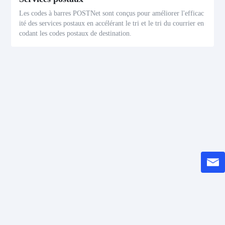
Les codes à barres POSTNet sont conçus pour améliorer l'efficac
ité des services postaux en accélérant le tri et le tri du courrier en
codant les codes postaux de destination.