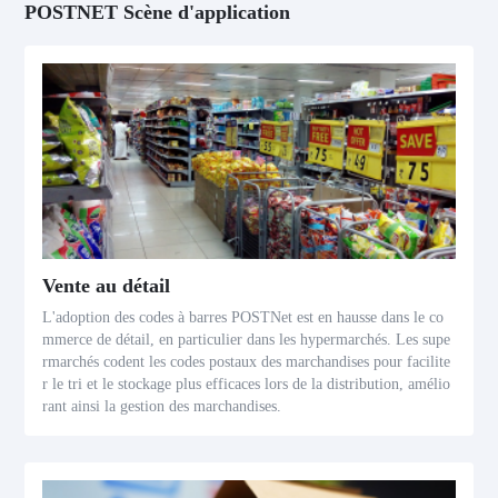
POSTNET Scène d'application
Vente au détail
L'adoption des codes à barres POSTNet est en hausse dans le co
mmerce de détail, en particulier dans les hypermarchés. Les supe
rmarchés codent les codes postaux des marchandises pour facilite
r le tri et le stockage plus efficaces lors de la distribution, amélio
rant ainsi la gestion des marchandises.