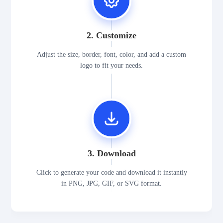
2. Customize
Adjust the size, border, font, color, and add a custom
logo to fit your needs.
3. Download
Click to generate your code and download it instantly
in PNG, JPG, GIF, or SVG format.