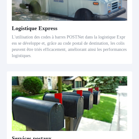
Logistique Express
L'utilisation des codes à barres POSTNet dans la logistique Expr
ess se développe et, grâce au code postal de destination, les colis
peuvent être triés efficacement, améliorant ainsi les performances
logistiques.
Services postaux