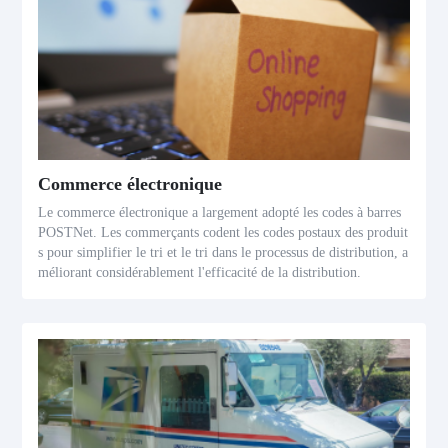
Commerce électronique
Le commerce électronique a largement adopté les codes à barres
POSTNet. Les commerçants codent les codes postaux des produit
s pour simplifier le tri et le tri dans le processus de distribution, a
méliorant considérablement l'efficacité de la distribution.