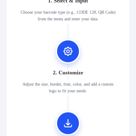
1. Select & Input
Choose your barcode type (e.g., CODE 128, QR Code)
from the menu and enter your data.
2. Customize
Adjust the size, border, font, color, and add a custom
logo to fit your needs.