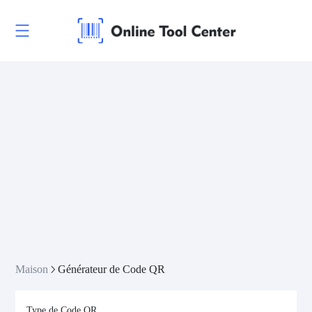
Maison
Générateur de Code QR
Type de Code QR