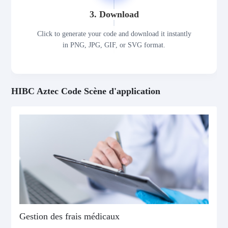
3. Download
Click to generate your code and download it instantly
in PNG, JPG, GIF, or SVG format.
HIBC Aztec Code Scène d'application
Gestion des frais médicaux