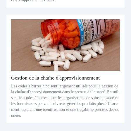
Gestion de la chaîne d'approvisionnement
Les codes à barres hibc sont largement utilisés pour la gestion de
la chaîne d'approvisionnement dans le secteur de la santé. En utili
sant les codes à barres hibc, les organisations de soins de santé et
les fournisseurs peuvent suivre et gérer les produits plus efficace
ment, assurant une identification et une traçabilité précises des do
nnées.