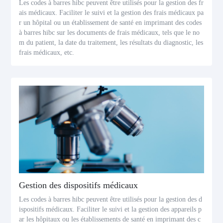
Les codes à barres hibc peuvent être utilisés pour la gestion des fr
ais médicaux. Faciliter le suivi et la gestion des frais médicaux pa
r un hôpital ou un établissement de santé en imprimant des codes
à barres hibc sur les documents de frais médicaux, tels que le no
m du patient, la date du traitement, les résultats du diagnostic, les
frais médicaux, etc.
Gestion des dispositifs médicaux
Les codes à barres hibc peuvent être utilisés pour la gestion des d
ispositifs médicaux. Faciliter le suivi et la gestion des appareils p
ar les hôpitaux ou les établissements de santé en imprimant des c