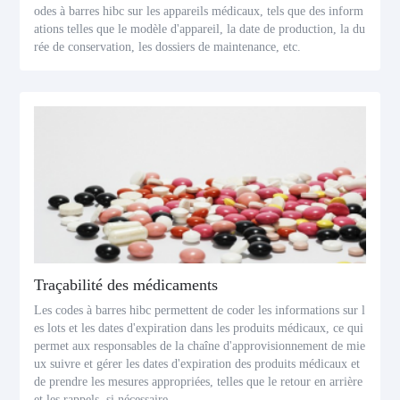
odes à barres hibc sur les appareils médicaux, tels que des inform
ations telles que le modèle d'appareil, la date de production, la du
rée de conservation, les dossiers de maintenance, etc.
Traçabilité des médicaments
Les codes à barres hibc permettent de coder les informations sur l
es lots et les dates d'expiration dans les produits médicaux, ce qui
permet aux responsables de la chaîne d'approvisionnement de mie
ux suivre et gérer les dates d'expiration des produits médicaux et
de prendre les mesures appropriées, telles que le retour en arrière
et les rappels, si nécessaire.