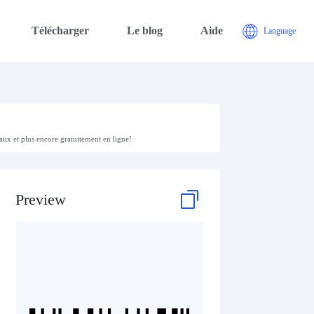
Télécharger
Le blog
Aide
Language
aux et plus encore gratuitement en ligne!
Preview