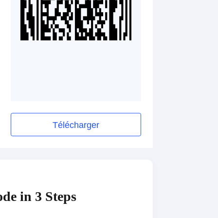
Télécharger
de in 3 Steps