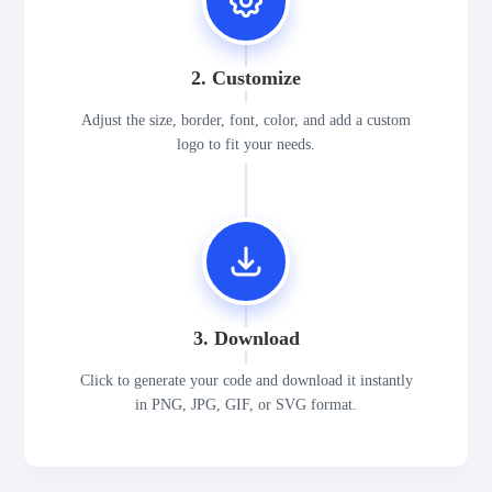
2. Customize
Adjust the size, border, font, color, and add a custom
logo to fit your needs.
3. Download
Click to generate your code and download it instantly
in PNG, JPG, GIF, or SVG format.