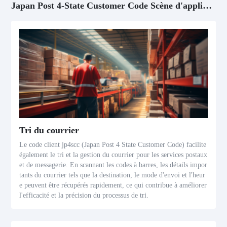
Japan Post 4-State Customer Code Scène d'application
Tri du courrier
Le code client jp4scc (Japan Post 4 State Customer Code) facilite
également le tri et la gestion du courrier pour les services postaux
et de messagerie. En scannant les codes à barres, les détails impor
tants du courrier tels que la destination, le mode d'envoi et l'heur
e peuvent être récupérés rapidement, ce qui contribue à améliorer
l'efficacité et la précision du processus de tri.