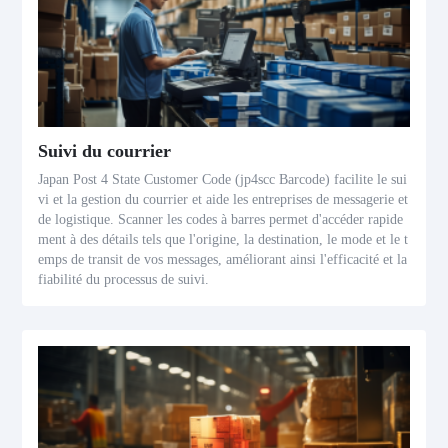
Suivi du courrier
Japan Post 4 State Customer Code (jp4scc Barcode) facilite le sui
vi et la gestion du courrier et aide les entreprises de messagerie et
de logistique. Scanner les codes à barres permet d'accéder rapide
ment à des détails tels que l'origine, la destination, le mode et le t
emps de transit de vos messages, améliorant ainsi l'efficacité et la
fiabilité du processus de suivi.