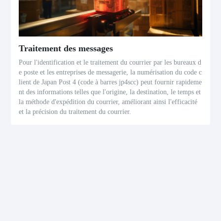
Traitement des messages
Pour l'identification et le traitement du courrier par les bureaux d
e poste et les entreprises de messagerie, la numérisation du code c
lient de Japan Post 4 (code à barres jp4scc) peut fournir rapideme
nt des informations telles que l'origine, la destination, le temps et
la méthode d'expédition du courrier, améliorant ainsi l'efficacité
et la précision du traitement du courrier.