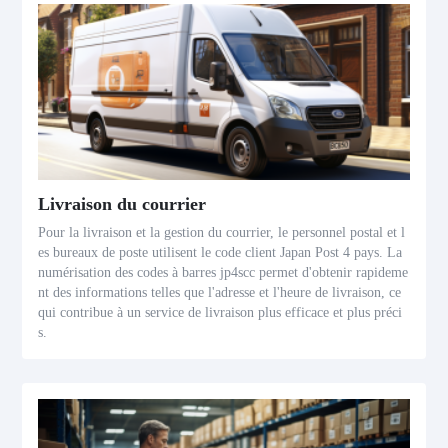
Livraison du courrier
Pour la livraison et la gestion du courrier, le personnel postal et l
es bureaux de poste utilisent le code client Japan Post 4 pays. La
numérisation des codes à barres jp4scc permet d'obtenir rapideme
nt des informations telles que l'adresse et l'heure de livraison, ce
qui contribue à un service de livraison plus efficace et plus préci
s.