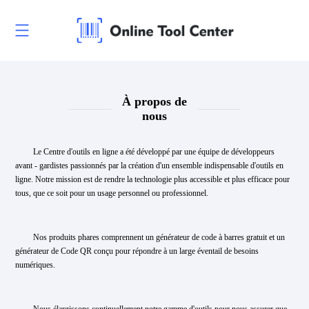
À propos de
nous
Le Centre d'outils en ligne a été développé par une équipe de développeurs
avant - gardistes passionnés par la création d'un ensemble indispensable d'outils en
ligne. Notre mission est de rendre la technologie plus accessible et plus efficace pour
tous, que ce soit pour un usage personnel ou professionnel.
Nos produits phares comprennent un générateur de code à barres gratuit et un
générateur de Code QR conçu pour répondre à un large éventail de besoins
numériques.