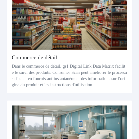
Commerce de détail
Dans le commerce de détail, gs1 Digital Link Data Matrix facilit
e le suivi des produits. Consumer Scan peut améliorer le processu
s d'achat en fournissant instantanément des informations sur l'ori
gine du produit et les instructions d'utilisation.