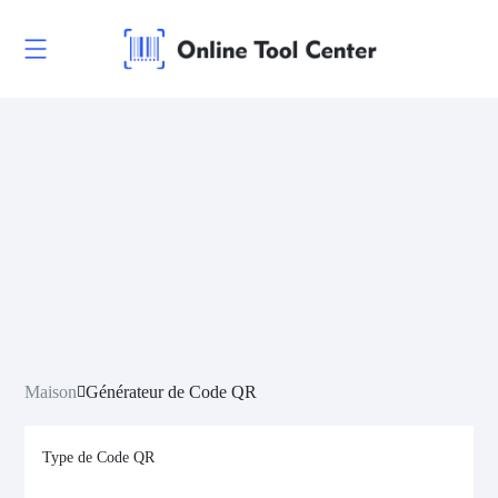
Maison
Générateur de Code QR
Type de Code QR