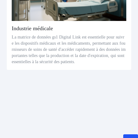
Industrie médicale
La matrice de données gs1 Digital Link est essentielle pour suivr
e les dispositifs médicaux et les médicaments, permettant aux fou
rnisseurs de soins de santé d'accéder rapidement à des données im
portantes telles que la production et la date d'expiration, qui sont
essentielles à la sécurité des patients.