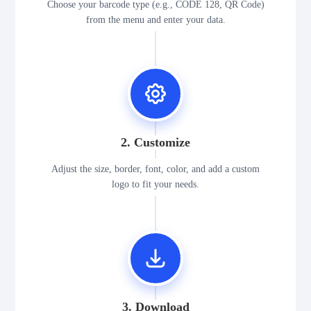
Choose your barcode type (e.g., CODE 128, QR Code)
from the menu and enter your data.
2. Customize
Adjust the size, border, font, color, and add a custom
logo to fit your needs.
3. Download