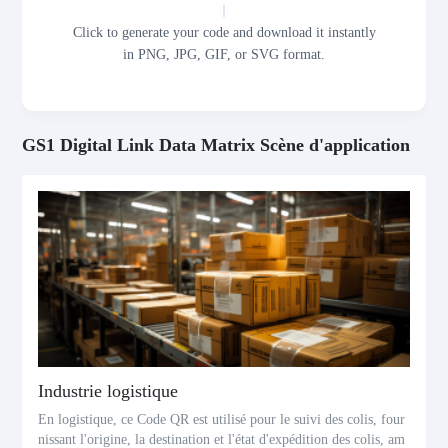
Click to generate your code and download it instantly
in PNG, JPG, GIF, or SVG format.
GS1 Digital Link Data Matrix Scène d'application
Industrie logistique
En logistique, ce Code QR est utilisé pour le suivi des colis, four
nissant l'origine, la destination et l'état d'expédition des colis, am