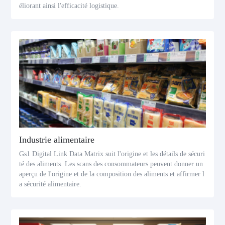
éliorant ainsi l'efficacité logistique.
Industrie alimentaire
Gs1 Digital Link Data Matrix suit l'origine et les détails de sécuri
té des aliments. Les scans des consommateurs peuvent donner un
aperçu de l'origine et de la composition des aliments et affirmer l
a sécurité alimentaire.