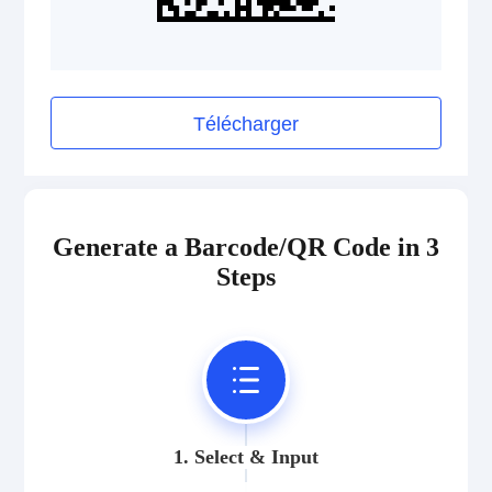
Télécharger
Generate a Barcode/QR Code in 3
Steps
1. Select & Input