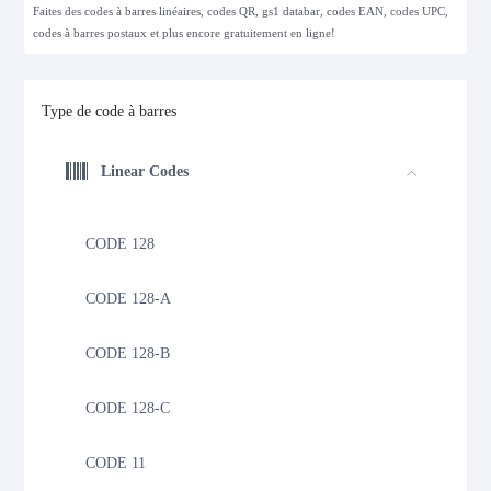
Faites des codes à barres linéaires, codes QR, gs1 databar, codes EAN, codes UPC,
codes à barres postaux et plus encore gratuitement en ligne!
Type de code à barres
Linear Codes
CODE 128
CODE 128-A
CODE 128-B
CODE 128-C
CODE 11