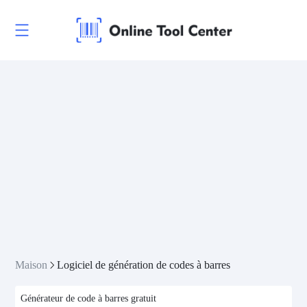
Maison
Logiciel de génération de codes à barres
Générateur de code à barres gratuit