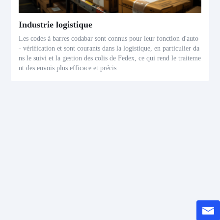
Industrie logistique
Les codes à barres codabar sont connus pour leur fonction d'auto
- vérification et sont courants dans la logistique, en particulier da
ns le suivi et la gestion des colis de Fedex, ce qui rend le traiteme
nt des envois plus efficace et précis.