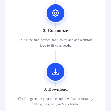
2. Customize
Adjust the size, border, font, color, and add a custom
logo to fit your needs.
3. Download
Click to generate your code and download it instantly
in PNG, JPG, GIF, or SVG format.