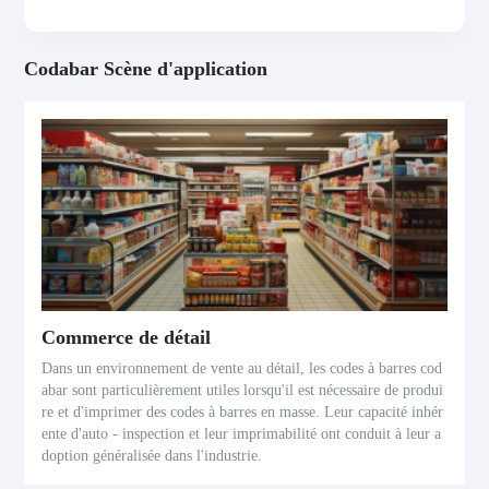
Codabar Scène d'application
Commerce de détail
Dans un environnement de vente au détail, les codes à barres cod
abar sont particulièrement utiles lorsqu'il est nécessaire de produi
re et d'imprimer des codes à barres en masse. Leur capacité inhér
ente d'auto - inspection et leur imprimabilité ont conduit à leur a
doption généralisée dans l'industrie.