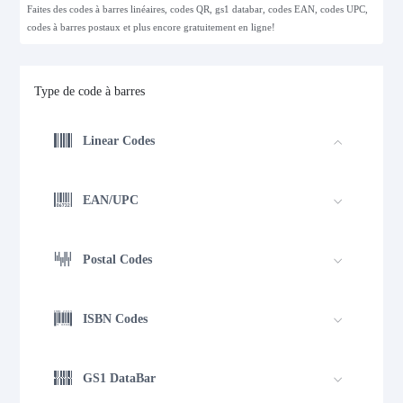
Faites des codes à barres linéaires, codes QR, gs1 databar, codes EAN, codes UPC,
codes à barres postaux et plus encore gratuitement en ligne!
Type de code à barres
Linear Codes
EAN/UPC
Postal Codes
ISBN Codes
GS1 DataBar