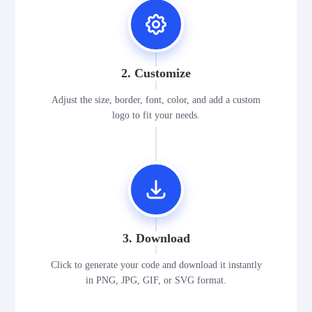
2. Customize
Adjust the size, border, font, color, and add a custom
logo to fit your needs.
3. Download
Click to generate your code and download it instantly
in PNG, JPG, GIF, or SVG format.