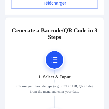
Télécharger
Generate a Barcode/QR Code in 3
Steps
1. Select & Input
Choose your barcode type (e.g., CODE 128, QR Code)
from the menu and enter your data.