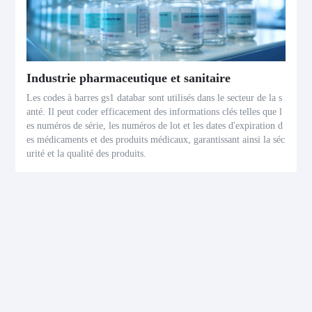
Industrie pharmaceutique et sanitaire
Les codes à barres gs1 databar sont utilisés dans le secteur de la s
anté. Il peut coder efficacement des informations clés telles que l
es numéros de série, les numéros de lot et les dates d'expiration d
es médicaments et des produits médicaux, garantissant ainsi la séc
urité et la qualité des produits.