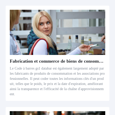
Fabrication et commerce de biens de consommation
Le Code à barres gs1 databar est également largement adopté par
les fabricants de produits de consommation et les associations pro
fessionnelles. Il peut coder toutes les informations clés d'un prod
uit, telles que le poids, le prix et la date d'expiration, améliorant
ainsi la transparence et l'efficacité de la chaîne d'approvisionnem
ent.