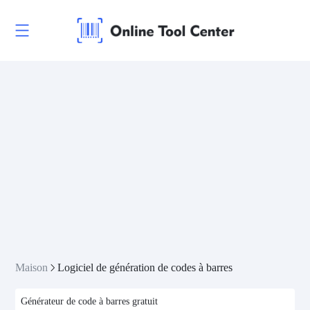
Maison
Logiciel de génération de codes à barres
Générateur de code à barres gratuit