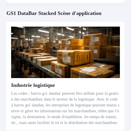
GS1 DataBar Stacked Scène d'application
Industrie logistique
Les codes - barres gs1 databar peuvent être utilisés pour la gestio
n des marchandises dans le secteur de la logistique. Avec le code
à barres gs1 databar, les entreprises de logistique peuvent mieux s
uivre et gérer les informations sur les marchandises, telles que l'o
rigine, la destination, le mode d'expédition, les temps de transit,
etc., mais aussi faciliter le tri et la distribution des marchandises.