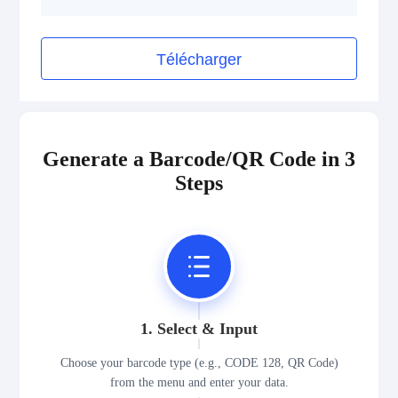
Télécharger
Generate a Barcode/QR Code in 3
Steps
1. Select & Input
Choose your barcode type (e.g., CODE 128, QR Code)
from the menu and enter your data.