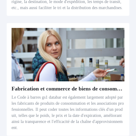
rigine, la destination, le mode d'expédition, les temps de transit,
etc., mais aussi faciliter le tri et la distribution des marchandises.
Fabrication et commerce de biens de consommation
Le Code à barres gs1 databar est également largement adopté par
les fabricants de produits de consommation et les associations pro
fessionnelles. Il peut coder toutes les informations clés d'un prod
uit, telles que le poids, le prix et la date d'expiration, améliorant
ainsi la transparence et l'efficacité de la chaîne d'approvisionnem
ent.