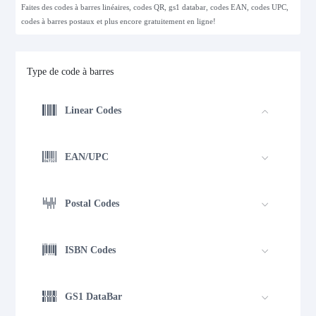
Faites des codes à barres linéaires, codes QR, gs1 databar, codes EAN, codes UPC,
codes à barres postaux et plus encore gratuitement en ligne!
Type de code à barres
Linear Codes
EAN/UPC
Postal Codes
ISBN Codes
GS1 DataBar