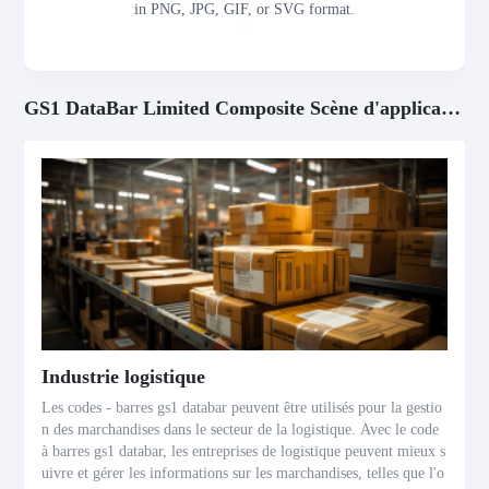
in PNG, JPG, GIF, or SVG format.
GS1 DataBar Limited Composite Scène d'application
Industrie logistique
Les codes - barres gs1 databar peuvent être utilisés pour la gestio
n des marchandises dans le secteur de la logistique. Avec le code
à barres gs1 databar, les entreprises de logistique peuvent mieux s
uivre et gérer les informations sur les marchandises, telles que l'o