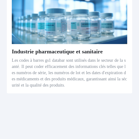
Industrie pharmaceutique et sanitaire
Les codes à barres gs1 databar sont utilisés dans le secteur de la s
anté. Il peut coder efficacement des informations clés telles que l
es numéros de série, les numéros de lot et les dates d'expiration d
es médicaments et des produits médicaux, garantissant ainsi la séc
urité et la qualité des produits.