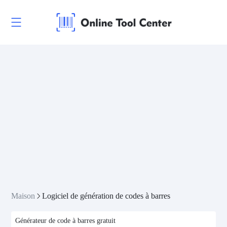
Maison
Logiciel de génération de codes à barres
Générateur de code à barres gratuit