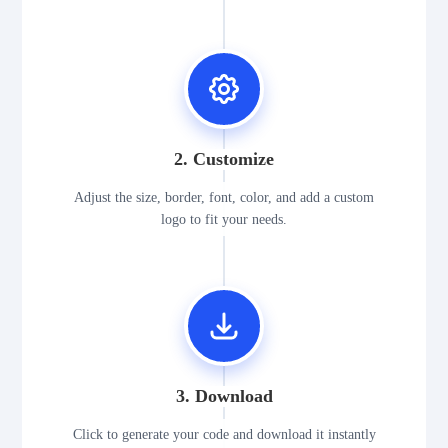
2. Customize
Adjust the size, border, font, color, and add a custom
logo to fit your needs.
3. Download
Click to generate your code and download it instantly