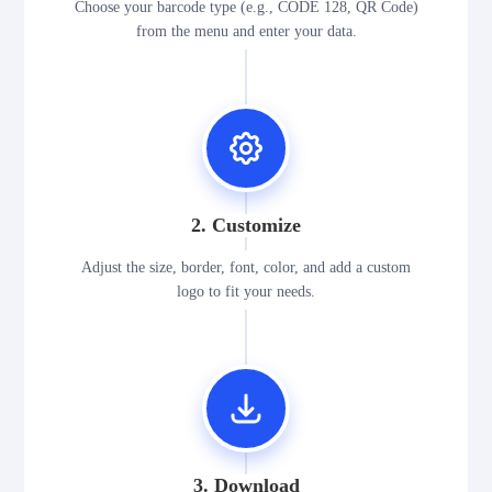
Choose your barcode type (e.g., CODE 128, QR Code)
from the menu and enter your data.
2. Customize
Adjust the size, border, font, color, and add a custom
logo to fit your needs.
3. Download