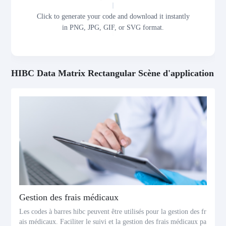
Click to generate your code and download it instantly
in PNG, JPG, GIF, or SVG format.
HIBC Data Matrix Rectangular Scène d'application
Gestion des frais médicaux
Les codes à barres hibc peuvent être utilisés pour la gestion des fr
ais médicaux. Faciliter le suivi et la gestion des frais médicaux pa