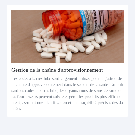
Gestion de la chaîne d'approvisionnement
Les codes à barres hibc sont largement utilisés pour la gestion de
la chaîne d'approvisionnement dans le secteur de la santé. En utili
sant les codes à barres hibc, les organisations de soins de santé et
les fournisseurs peuvent suivre et gérer les produits plus efficace
ment, assurant une identification et une traçabilité précises des do
nnées.