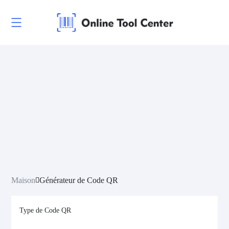
Maison
Générateur de Code QR
Type de Code QR