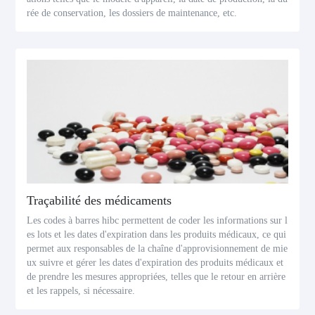
rée de conservation, les dossiers de maintenance, etc.
Traçabilité des médicaments
Les codes à barres hibc permettent de coder les informations sur l
es lots et les dates d'expiration dans les produits médicaux, ce qui
permet aux responsables de la chaîne d'approvisionnement de mie
ux suivre et gérer les dates d'expiration des produits médicaux et
de prendre les mesures appropriées, telles que le retour en arrière
et les rappels, si nécessaire.