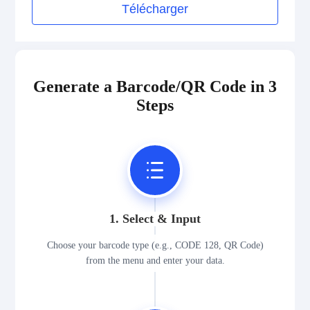
Télécharger
Generate a Barcode/QR Code in 3
Steps
1. Select & Input
Choose your barcode type (e.g., CODE 128, QR Code)
from the menu and enter your data.