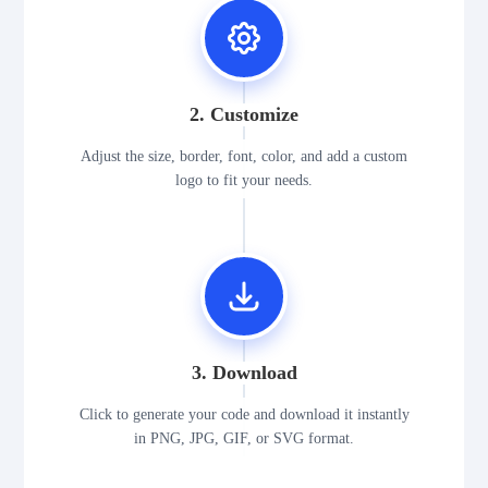
2. Customize
Adjust the size, border, font, color, and add a custom
logo to fit your needs.
3. Download
Click to generate your code and download it instantly
in PNG, JPG, GIF, or SVG format.