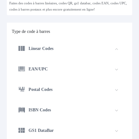
Faites des codes à barres linéaires, codes QR, gs1 databar, codes EAN, codes UPC,
codes à barres postaux et plus encore gratuitement en ligne!
Type de code à barres
Linear Codes
EAN/UPC
Postal Codes
ISBN Codes
GS1 DataBar