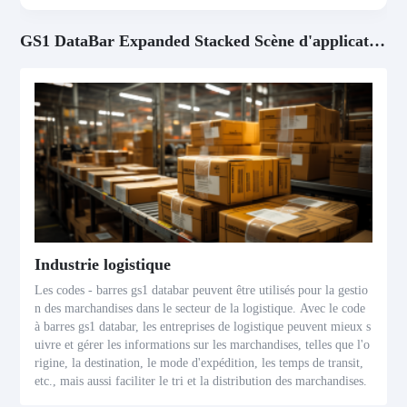
GS1 DataBar Expanded Stacked Scène d'application
Industrie logistique
Les codes - barres gs1 databar peuvent être utilisés pour la gestio
n des marchandises dans le secteur de la logistique. Avec le code
à barres gs1 databar, les entreprises de logistique peuvent mieux s
uivre et gérer les informations sur les marchandises, telles que l'o
rigine, la destination, le mode d'expédition, les temps de transit,
etc., mais aussi faciliter le tri et la distribution des marchandises.