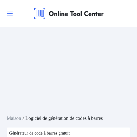
Maison
Logiciel de génération de codes à barres
Générateur de code à barres gratuit