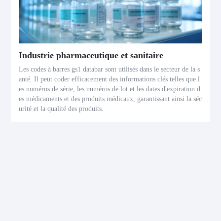
Industrie pharmaceutique et sanitaire
Les codes à barres gs1 databar sont utilisés dans le secteur de la s
anté. Il peut coder efficacement des informations clés telles que l
es numéros de série, les numéros de lot et les dates d'expiration d
es médicaments et des produits médicaux, garantissant ainsi la séc
urité et la qualité des produits.