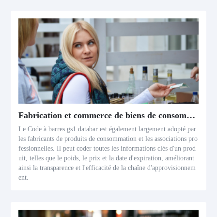
Fabrication et commerce de biens de consommation
Le Code à barres gs1 databar est également largement adopté par
les fabricants de produits de consommation et les associations pro
fessionnelles. Il peut coder toutes les informations clés d'un prod
uit, telles que le poids, le prix et la date d'expiration, améliorant
ainsi la transparence et l'efficacité de la chaîne d'approvisionnem
ent.