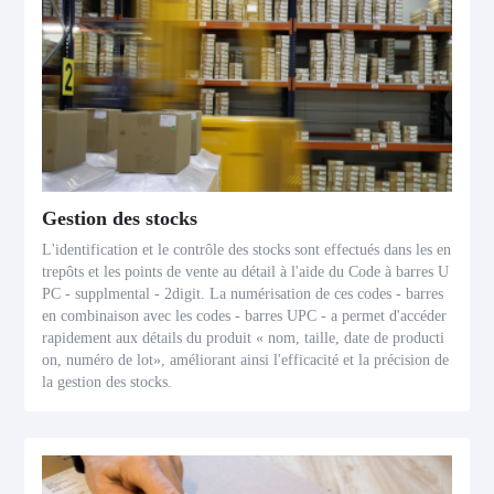
Gestion des stocks
L'identification et le contrôle des stocks sont effectués dans les en
trepôts et les points de vente au détail à l'aide du Code à barres U
PC - supplmental - 2digit. La numérisation de ces codes - barres
en combinaison avec les codes - barres UPC - a permet d'accéder
rapidement aux détails du produit « nom, taille, date de producti
on, numéro de lot», améliorant ainsi l'efficacité et la précision de
la gestion des stocks.