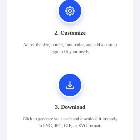
2. Customize
Adjust the size, border, font, color, and add a custom
logo to fit your needs.
3. Download
Click to generate your code and download it instantly
in PNG, JPG, GIF, or SVG format.