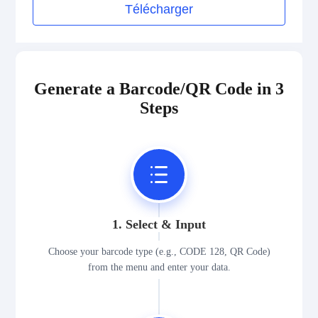
Télécharger
Generate a Barcode/QR Code in 3
Steps
1. Select & Input
Choose your barcode type (e.g., CODE 128, QR Code)
from the menu and enter your data.