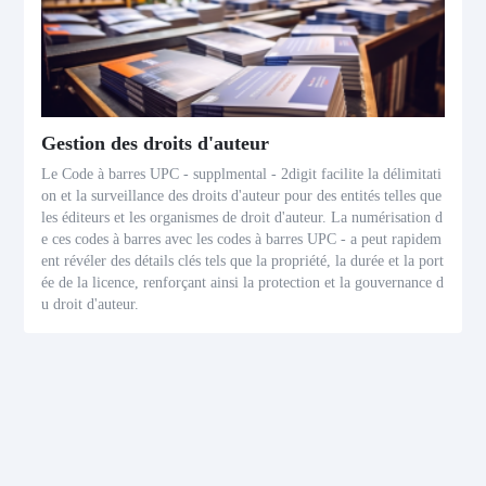
Gestion des droits d'auteur
Le Code à barres UPC - supplmental - 2digit facilite la délimitati
on et la surveillance des droits d'auteur pour des entités telles que
les éditeurs et les organismes de droit d'auteur. La numérisation d
e ces codes à barres avec les codes à barres UPC - a peut rapidem
ent révéler des détails clés tels que la propriété, la durée et la port
ée de la licence, renforçant ainsi la protection et la gouvernance d
u droit d'auteur.