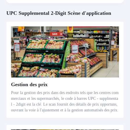
UPC Supplemental 2-Digit Scène d'application
Gestion des prix
Pour la gestion des prix dans des endroits tels que les centres com
merciaux et les supermarchés, le code à barres UPC - supplmenta
l - 2digit est la clé. Le scan fournit des détails de prix opportuns,
ouvrant la voie à l'ajustement et à la gestion automatisés des prix.