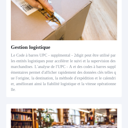
Gestion logistique
Le Code à barres UPC - supplmental - 2digit peut être utilisé par
les entités logistiques pour accélérer le suivi et la supervision des
marchandises. L'analyse de l'UPC - A et des codes à barres suppl
émentaires permet d'afficher rapidement des données clés telles q
ue l'origine, la destination, la méthode d'expédition et le calendri
er, améliorant ainsi la fiabilité logistique et la vitesse opérationne
lle.