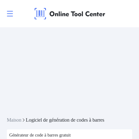
Maison
Logiciel de génération de codes à barres
Générateur de code à barres gratuit