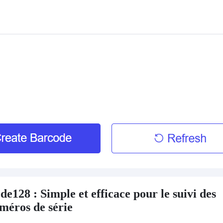
de128 : Simple et efficace pour le suivi des
méros de série