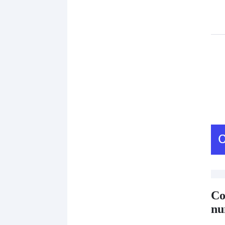
Co
nu