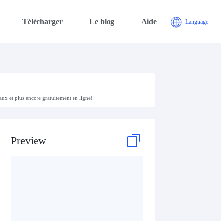
Télécharger
Le blog
Aide
Language
aux et plus encore gratuitement en ligne!
Preview