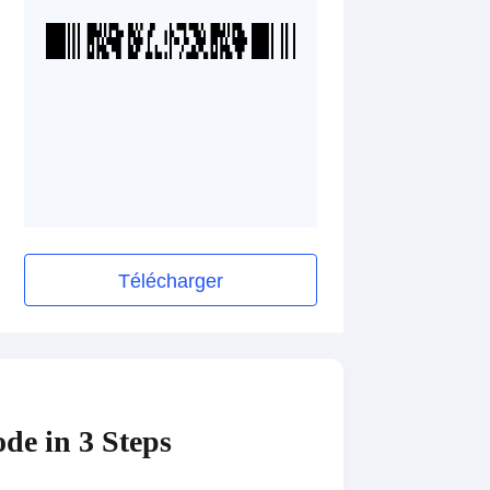
Télécharger
de in 3 Steps