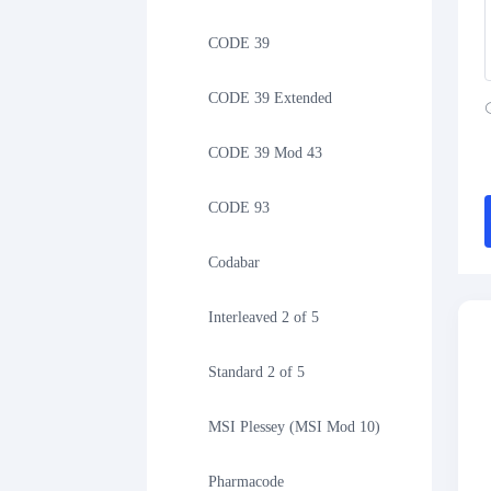
CODE 39
CODE 39 Extended
CODE 39 Mod 43
CODE 93
Codabar
Interleaved 2 of 5
Standard 2 of 5
MSI Plessey (MSI Mod 10)
Pharmacode