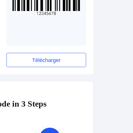
Télécharger
de in 3 Steps