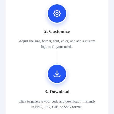
2. Customize
Adjust the size, border, font, color, and add a custom
logo to fit your needs.
3. Download
Click to generate your code and download it instantly
in PNG, JPG, GIF, or SVG format.