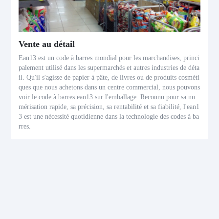
Vente au détail
Ean13 est un code à barres mondial pour les marchandises, princi
palement utilisé dans les supermarchés et autres industries de déta
il. Qu'il s'agisse de papier à pâte, de livres ou de produits cosméti
ques que nous achetons dans un centre commercial, nous pouvons
voir le code à barres ean13 sur l'emballage. Reconnu pour sa nu
mérisation rapide, sa précision, sa rentabilité et sa fiabilité, l'ean1
3 est une nécessité quotidienne dans la technologie des codes à ba
rres.