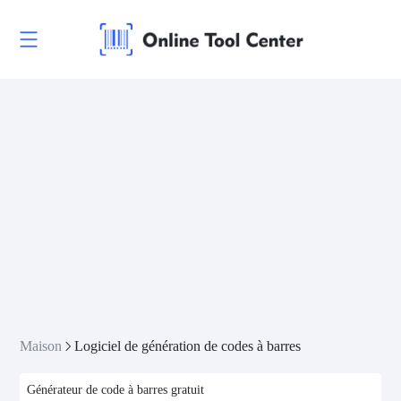
Maison
Logiciel de génération de codes à barres
Générateur de code à barres gratuit