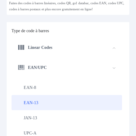
Faites des codes à barres linéaires, codes QR, gs1 databar, codes EAN, codes UPC,
codes à barres postaux et plus encore gratuitement en ligne!
Type de code à barres
Linear Codes
EAN/UPC
EAN-8
EAN-13
JAN-13
UPC-A