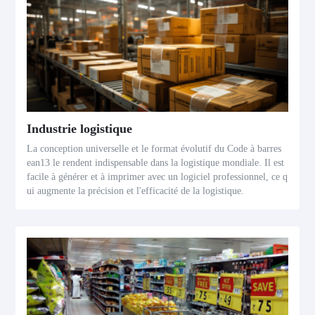
Industrie logistique
La conception universelle et le format évolutif du Code à barres
ean13 le rendent indispensable dans la logistique mondiale. Il est
facile à générer et à imprimer avec un logiciel professionnel, ce q
ui augmente la précision et l'efficacité de la logistique.