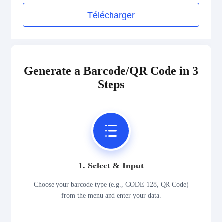
Télécharger
Generate a Barcode/QR Code in 3
Steps
1. Select & Input
Choose your barcode type (e.g., CODE 128, QR Code)
from the menu and enter your data.