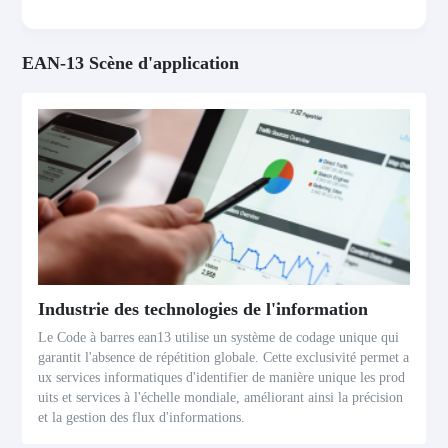
EAN-13 Scène d'application
Industrie des technologies de l'information
Le Code à barres ean13 utilise un système de codage unique qui
garantit l'absence de répétition globale. Cette exclusivité permet a
ux services informatiques d'identifier de manière unique les prod
uits et services à l'échelle mondiale, améliorant ainsi la précision
et la gestion des flux d'informations.