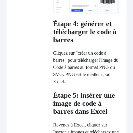
Étape 4: générer et
télécharger le code à
barres
Cliquez sur "créer un code à
barres" pour télécharger l'image du
Code à barres au format PNG ou
SVG. PNG est le meilleur pour
Excel.
Étape 5: insérer une
image de code à
barres dans Excel
Revenez à Excel, cliquez sur
Insérer > images et téléchargez une