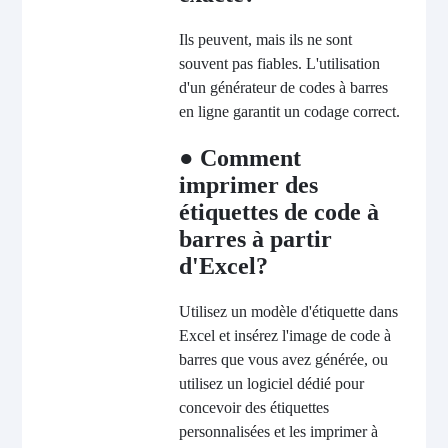
Ils peuvent, mais ils ne sont
souvent pas fiables. L'utilisation
d'un générateur de codes à barres
en ligne garantit un codage correct.
● Comment
imprimer des
étiquettes de code à
barres à partir
d'Excel?
Utilisez un modèle d'étiquette dans
Excel et insérez l'image de code à
barres que vous avez générée, ou
utilisez un logiciel dédié pour
concevoir des étiquettes
personnalisées et les imprimer à