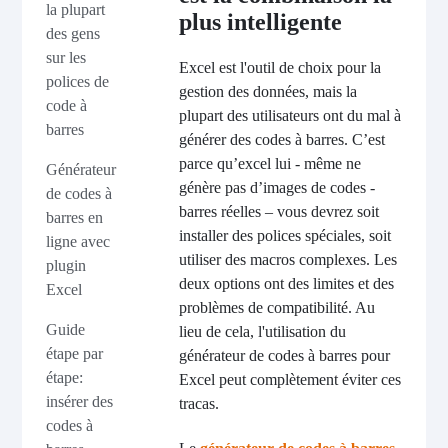
la plupart
plus intelligente
des gens
sur les
Excel est l'outil de choix pour la
polices de
gestion des données, mais la
code à
plupart des utilisateurs ont du mal à
barres
générer des codes à barres. C’est
parce qu’excel lui - même ne
Générateur
génère pas d’images de codes -
de codes à
barres réelles – vous devrez soit
barres en
installer des polices spéciales, soit
ligne avec
utiliser des macros complexes. Les
plugin
deux options ont des limites et des
Excel
problèmes de compatibilité. Au
Guide
lieu de cela, l'utilisation du
étape par
générateur de codes à barres pour
étape:
Excel peut complètement éviter ces
insérer des
tracas.
codes à