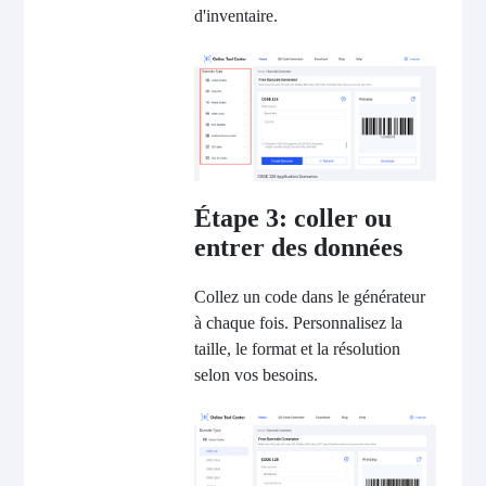
d'inventaire.
Étape 3: coller ou
entrer des données
Collez un code dans le générateur
à chaque fois. Personnalisez la
taille, le format et la résolution
selon vos besoins.