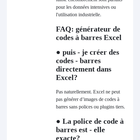
pour les données intensives ou
l'utilisation industrielle.
FAQ: générateur de
codes à barres Excel
● puis - je créer des
codes - barres
directement dans
Excel?
Pas naturellement. Excel ne peut
pas générer d’images de codes à
barres sans polices ou plugins tiers.
● La police de code à
barres est - elle
exacte?