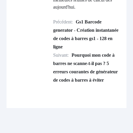
aujourd'hui.
Précédent:
Gs1 Barcode
generator - Création instantanée
de codes à barres gs1 - 128 en
ligne
Suivant:
Pourquoi mon code à
barres ne scanne-t-il pas ? 5
erreurs courantes de générateur
de codes à barres à éviter