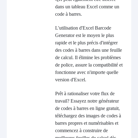
dans un tableau Excel comme un
code à barres.
L'utilisation d'Excel Barcode
Generator est le moyen le plus
rapide et le plus précis d'intégrer
des codes à barres dans une feuille
de calcul. Il élimine les problèmes
de police, assure la compatibilité et
fonctionne avec n'importe quelle
version d'Excel.
Prêt à rationaliser votre flux de
travail? Essayez notre générateur
de codes à barres en ligne gratuit,
téléchargez des images de codes à
barres propres et numérisables et
commencez à construire de
meilleures feuilles de calcul dès