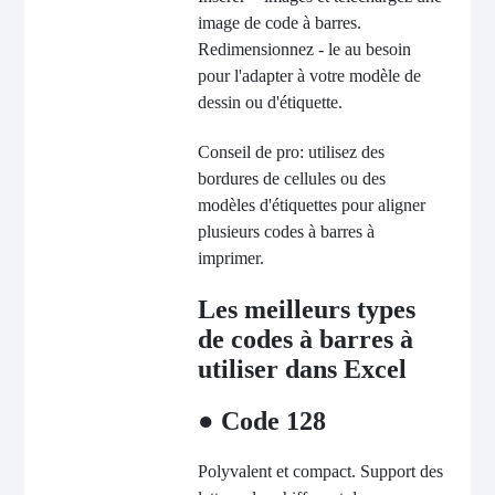
image de code à barres.
Redimensionnez - le au besoin
pour l'adapter à votre modèle de
dessin ou d'étiquette.
Conseil de pro: utilisez des
bordures de cellules ou des
modèles d'étiquettes pour aligner
plusieurs codes à barres à
imprimer.
Les meilleurs types
de codes à barres à
utiliser dans Excel
● Code 128
Polyvalent et compact. Support des