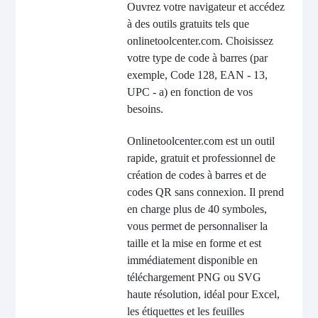
Ouvrez votre navigateur et accédez
à des outils gratuits tels que
onlinetoolcenter.com. Choisissez
votre type de code à barres (par
exemple, Code 128, EAN - 13,
UPC - a) en fonction de vos
besoins.
Onlinetoolcenter.com est un outil
rapide, gratuit et professionnel de
création de codes à barres et de
codes QR sans connexion. Il prend
en charge plus de 40 symboles,
vous permet de personnaliser la
taille et la mise en forme et est
immédiatement disponible en
téléchargement PNG ou SVG
haute résolution, idéal pour Excel,
les étiquettes et les feuilles