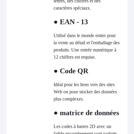
lettres, des chiffres et des
caractères spéciaux.
● EAN - 13
Utilisé dans le monde entier pour
la vente au détail et l'emballage des
produits. Une entrée numérique à
12 chiffres est requise.
● Code QR
Idéal pour les liens vers des sites
Web ou pour stocker des données
plus complexes.
● matrice de données
Les codes à barres 2D avec un
faible encombrement sont parfaits