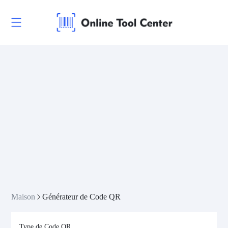
Maison
Générateur de Code QR
Type de Code QR