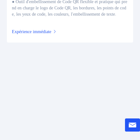
● Outil d'embellissement de Code QR flexible et pratique qui pre
nd en charge le logo de Code QR, les bordures, les points de cod
e, les yeux de code, les couleurs, l'embellissement de texte.
Expérience immédiate