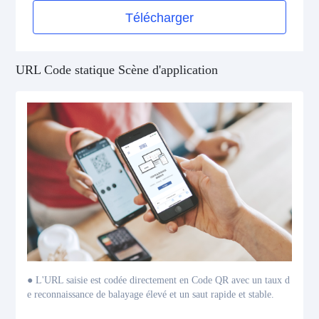
Télécharger
URL Code statique Scène d'application
● L'URL saisie est codée directement en Code QR avec un taux d
e reconnaissance de balayage élevé et un saut rapide et stable.