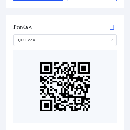
Preview